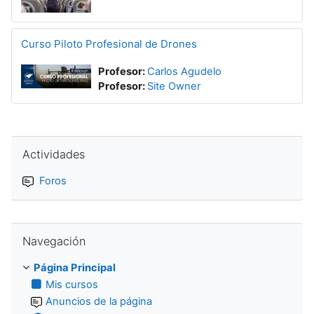
Curso Piloto Profesional de Drones
Profesor:
Carlos Agudelo
Profesor:
Site Owner
Salta Actividades
Actividades
Foros
Salta Navegación
Navegación
Página Principal
Mis cursos
Anuncios de la página